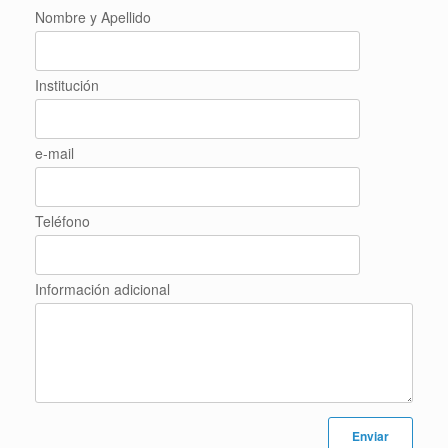
Nombre y Apellido
Institución
e-mail
Teléfono
Información adicional