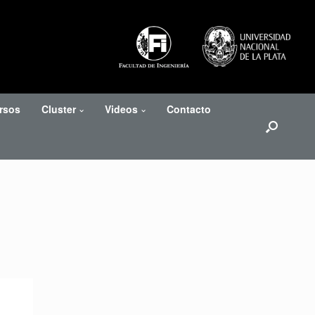
rsos
Cluster
Videos
Contacto