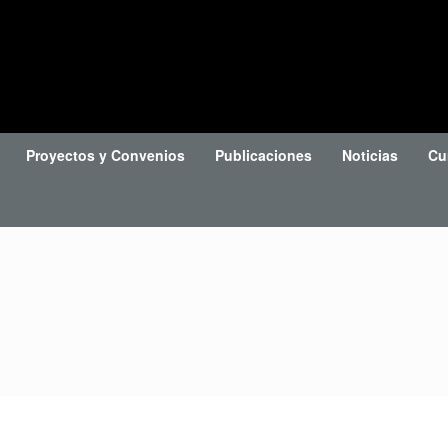
Proyectos y Convenios
Publicaciones
Noticias
Cu