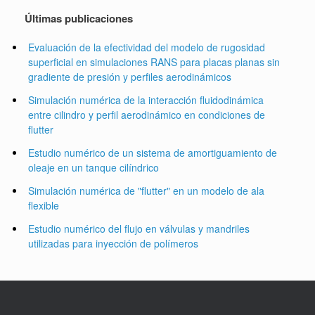
Últimas publicaciones
Evaluación de la efectividad del modelo de rugosidad
superficial en simulaciones RANS para placas planas sin
gradiente de presión y perfiles aerodinámicos
Simulación numérica de la interacción fluidodinámica
entre cilindro y perfil aerodinámico en condiciones de
flutter
Estudio numérico de un sistema de amortiguamiento de
oleaje en un tanque cilíndrico
Simulación numérica de "flutter" en un modelo de ala
flexible
Estudio numérico del flujo en válvulas y mandriles
utilizadas para inyección de polímeros