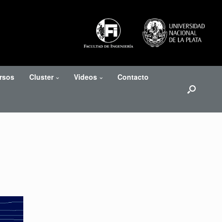
rsos
Cluster
Videos
Contacto