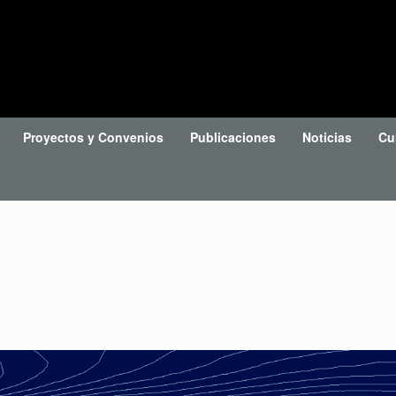
Proyectos y Convenios
Publicaciones
Noticias
Cu