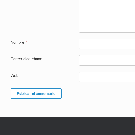
Nombre
*
Correo electrónico
*
Web